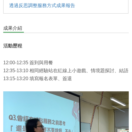
透過反思調整服務方式成果報告
成果介紹
活動歷程
12:00-12:35 簽到與用餐
12:35-13:10 相同經驗站在紅線上小遊戲、情境題探討、結語
13:15-13:20 填寫報名表單、簽退