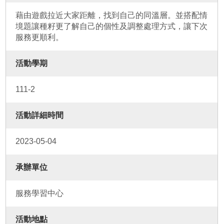
藉由遊戲拉近大家距離，找到自己的同溫層。並搭配情
境題讓種籽更了解自己的個性及調整處理方式，讓下次
服務更順利。
活動學期
111-2
活動詳細時間
2023-05-04
承辦單位
服務學習中心
活動地點