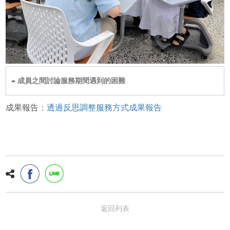
成員之間討論服務期間遇到的困難
成果報告：
透過反思調整服務方式成果報告
返回列表