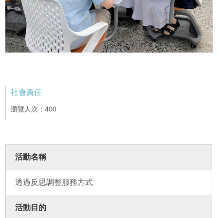
社會責任
瀏覽人次：400
活動名稱
透過反思調整服務方式
活動目的