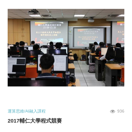
運算思維/AI融入課程
936
2017輔仁大學程式競賽