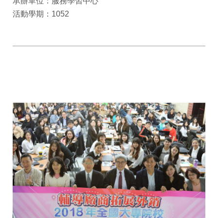
承辦單位：服務學習中心
活動學期：1052