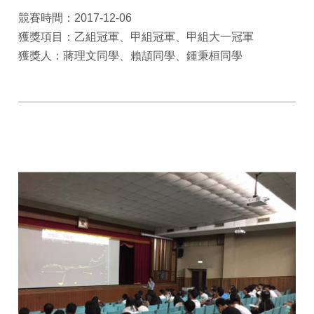
競賽時間：2017-12-06
獲獎項目：乙組冠軍、甲組冠軍、甲組大一冠軍
獲獎人：蔣理文同學、賴頡同學、鍾秉桓同學