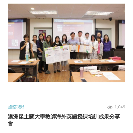
國際視野
1,049
澳洲昆士蘭大學教師海外英語授課培訓成果分享
會