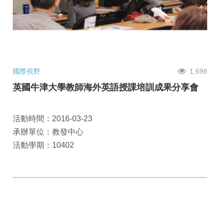
國際視野
1,698
英國牛津大學教師海外英語授課培訓成果分享會
活動時間：2016-03-23
承辦單位：教發中心
活動學期：10402