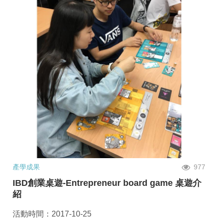
產學成果
977
IBD創業桌遊-Entrepreneur board game 桌遊介
紹
活動時間：2017-10-25