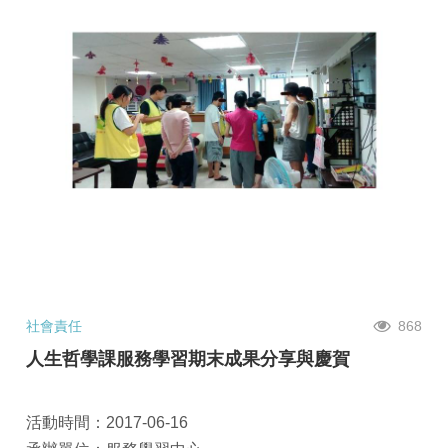
社會責任
868
人生哲學課服務學習期末成果分享與慶賀
活動時間：2017-06-16