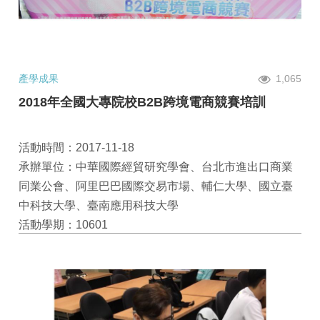
產學成果
1,065
2018年全國大專院校B2B跨境電商競賽培訓
活動時間：2017-11-18
承辦單位：中華國際經貿研究學會、台北市進出口商業
同業公會、阿里巴巴國際交易市場、輔仁大學、國立臺
中科技大學、臺南應用科技大學
活動學期：10601