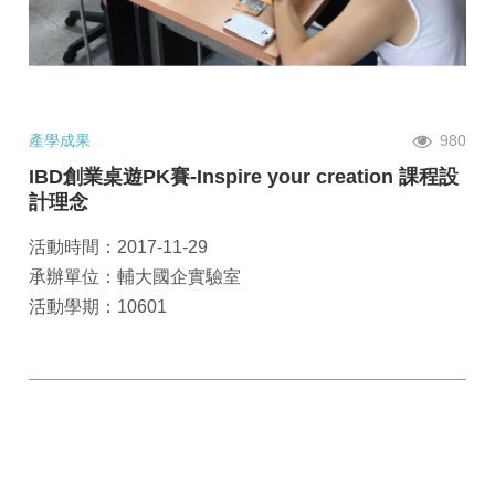
產學成果
980
IBD創業桌遊PK賽-Inspire your creation 課程設
計理念
活動時間：2017-11-29
承辦單位：輔大國企實驗室
活動學期：10601