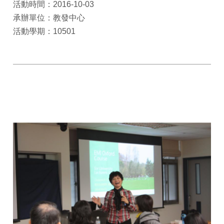
活動時間：2016-10-03
承辦單位：教發中心
活動學期：10501