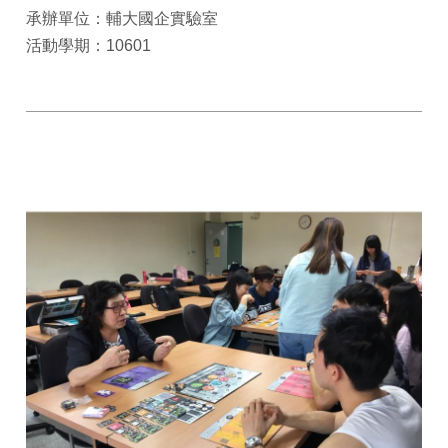
承辦單位：輔大國企實驗室
活動學期：10601