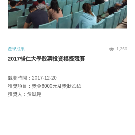
產學成果
1,266
2017輔仁大學股票投資模擬競賽
競賽時間：2017-12-20
獲獎項目：獎金6000元及獎狀乙紙
獲獎人：詹凱翔