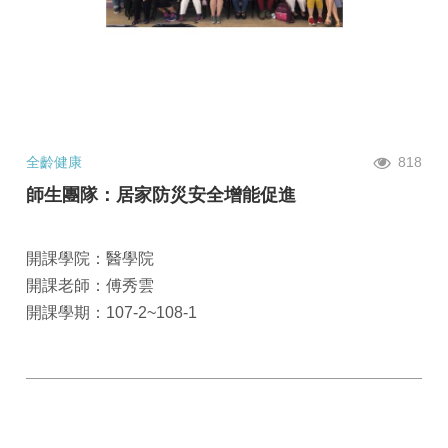
全齡健康
818
師生團隊：居家防災安全增能促進
開課學院：醫學院
開課老師：傅秀雲
開課學期：107-2~108-1