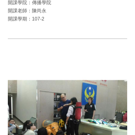
開課學院：傳播學院
開課老師：陳尚永
開課學期：107-2