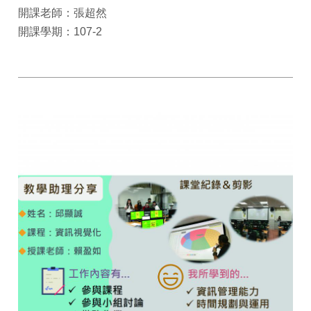
開課老師：張超然
開課學期：107-2