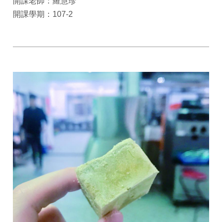
開課老師：羅慧珍
開課學期：107-2