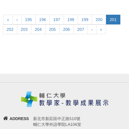
«
‹
195
196
197
198
199
200
201
202
203
204
205
206
207
›
»
ADDRESS
新北市新莊區中正路510號
輔仁大學外語學院LA106室