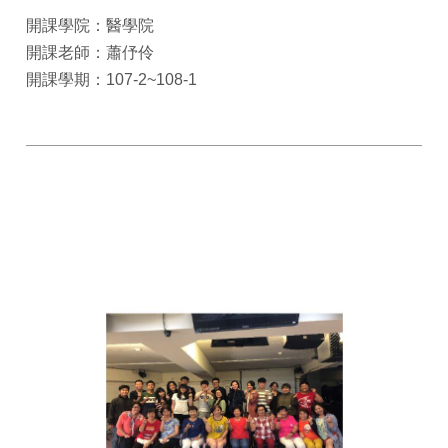
開課學院：醫學院
開課老師：蕭伃伶
開課學期：107-2~108-1