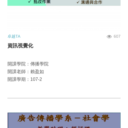
卓越TA
607
資訊視覺化
開課學院：傳播學院
開課老師：賴盈如
開課學期：107-2