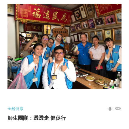
全齡健康
805
師生團隊：透透走 健促行