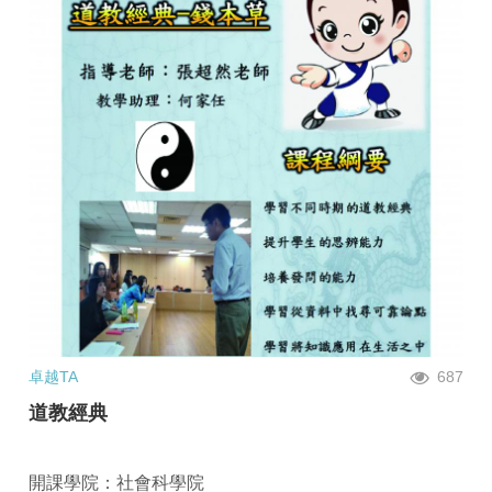
卓越TA
687
道教經典
開課學院：社會科學院