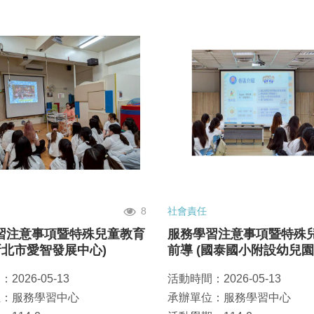
8
社會責任
習注意事項暨特殊兒童教育
服務學習注意事項暨特殊
新北市愛智發展中心)
前導 (國泰國小附設幼兒園
2026-05-13
活動時間：2026-05-13
位：服務學習中心
承辦單位：服務學習中心