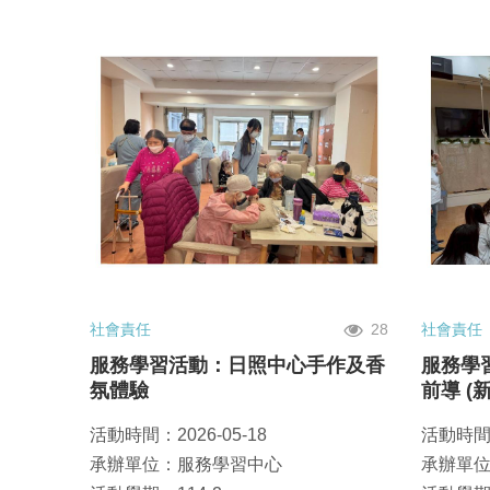
社會責任
28
社會責任
服務學習活動：日照中心手作及香
服務學
氛體驗
前導 (
活動時間：2026-05-18
活動時間：
承辦單位：服務學習中心
承辦單