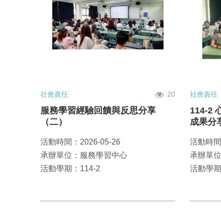
社會責任
20
社會責任
服務學習經驗回饋與反思分享
114-
（二）
成果分
活動時間：2026-05-26
活動時間：
承辦單位：服務學習中心
承辦單
活動學期：114-2
活動學期：