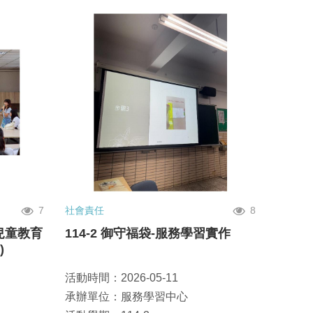
7
社會責任
8
兒童教育
114-2 御守福袋-服務學習實作
)
活動時間：2026-05-11
承辦單位：服務學習中心