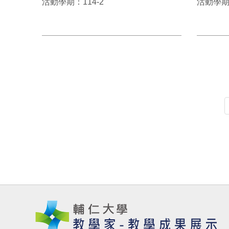
活動學期：114-2
活動學期：