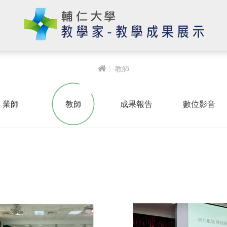
〉教師
業師
教師
成果報告
數位影音