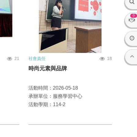
0
21
社會責任
18
時尚元素與品牌
活動時間：2026-05-18
承辦單位：服務學習中心
活動學期：114-2