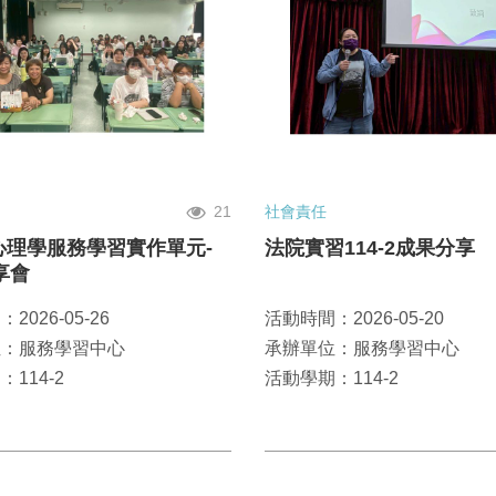
21
社會責任
2 心理學服務學習實作單元-
法院實習114-2成果分享
享會
2026-05-26
活動時間：2026-05-20
位：服務學習中心
承辦單位：服務學習中心
114-2
活動學期：114-2