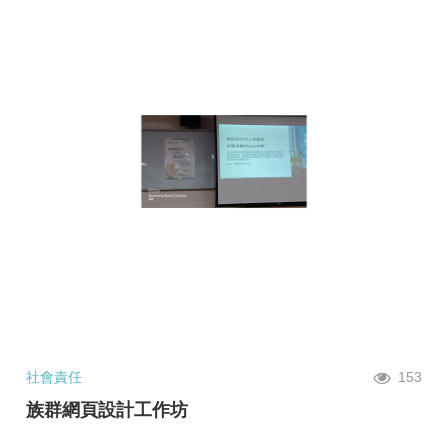
社會責任
153
族群網頁設計工作坊