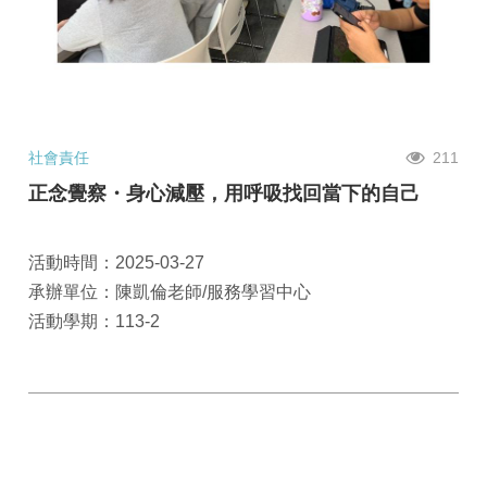
社會責任
211
正念覺察・身心減壓，用呼吸找回當下的自己
活動時間：2025-03-27
承辦單位：陳凱倫老師/服務學習中心
活動學期：113-2