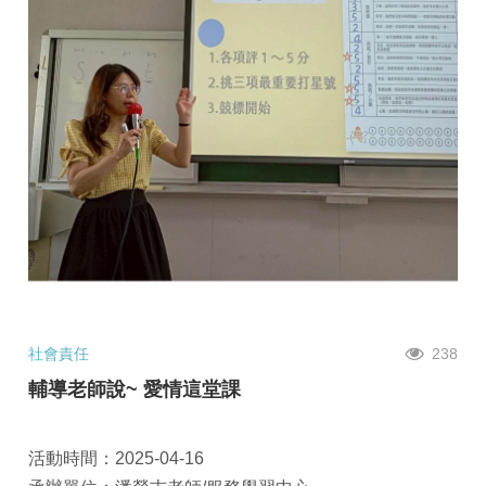
社會責任
238
輔導老師說~ 愛情這堂課
活動時間：2025-04-16