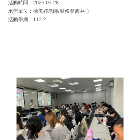
活動時間：2025-03-28
承辦單位：徐美婷老師/服務學習中心
活動學期：113-2