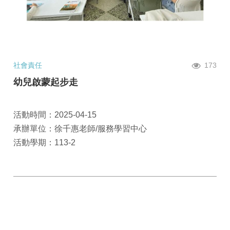
社會責任
173
幼兒啟蒙起步走
活動時間：2025-04-15
承辦單位：徐千惠老師/服務學習中心
活動學期：113-2