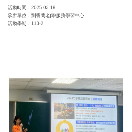
活動時間：2025-03-18
承辦單位：劉香蘭老師/服務學習中心
活動學期：113-2