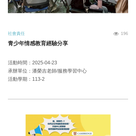
社會責任
196
青少年情感教育經驗分享
活動時間：2025-04-23
承辦單位：潘榮吉老師/服務學習中心
活動學期：113-2