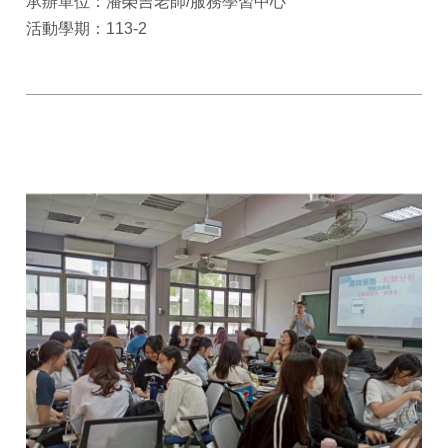
承辦單位：潘榮吉老師/服務學習中心
活動學期：113-2