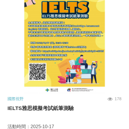
國際視野
178
IELTS雅思模擬考試紙筆測驗
活動時間：2025-10-17