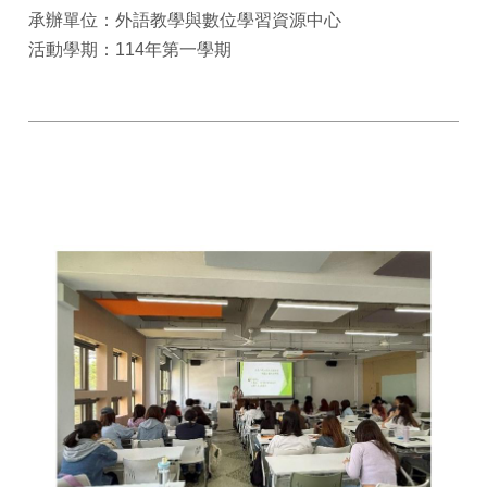
承辦單位：外語教學與數位學習資源中心
活動學期：114年第一學期