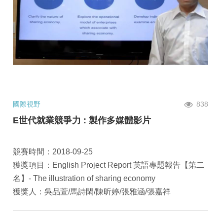
國際視野
838
E世代就業競爭力 : 製作多媒體影片
競賽時間：2018-09-25
獲獎項目：English Project Report 英語專題報告【第二
名】- The illustration of sharing economy
獲獎人：吳品萱/馬詩閑/陳昕婷/張雅涵/張嘉祥