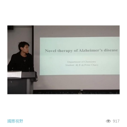
國際視野
917