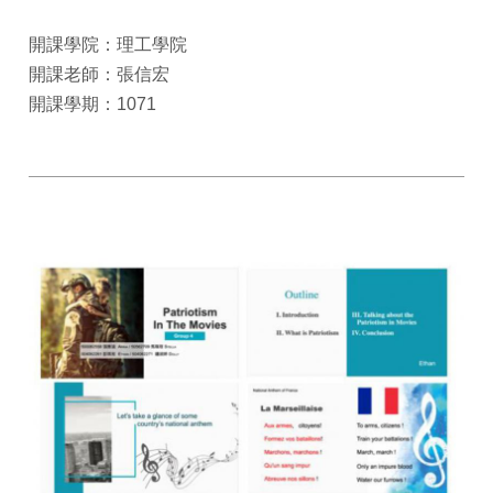
開課學院：理工學院
開課老師：張信宏
開課學期：1071