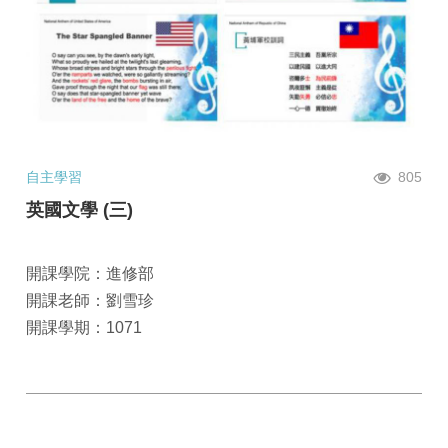
自主學習
805
英國文學 (三)
開課學院：進修部
開課老師：劉雪珍
開課學期：1071