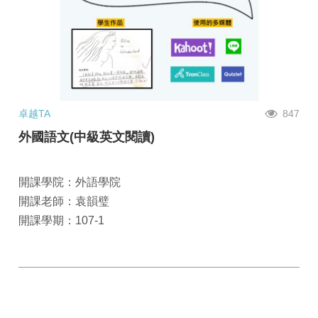
卓越TA
847
外國語文(中級英文閱讀)
開課學院：外語學院
開課老師：袁韻璧
開課學期：107-1