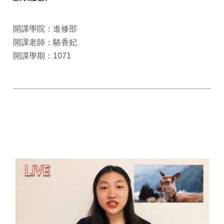
開課學院：進修部
開課老師：駱香妃
開課學期：1071