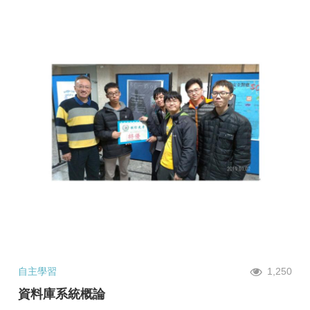
自主學習
1,250
資料庫系統概論