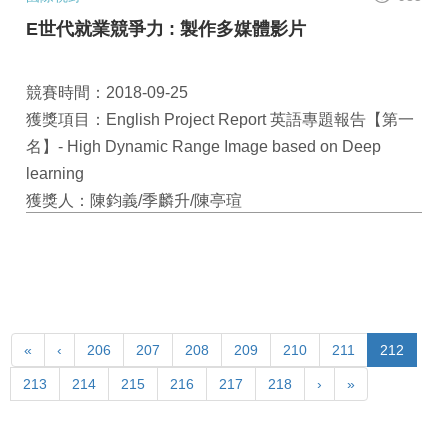
E世代就業競爭力 : 製作多媒體影片
競賽時間：2018-09-25
獲獎項目：English Project Report 英語專題報告【第一
名】- High Dynamic Range Image based on Deep
learning
獲獎人：陳鈞義/季麟升/陳亭瑄
«
‹
206
207
208
209
210
211
212
213
214
215
216
217
218
›
»