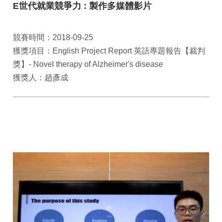
E世代就業競爭力 : 製作多媒體影片
競賽時間：2018-09-25
獲獎項目：English Project Report 英語專題報告【裁判
獎】- Novel therapy of Alzheimer's disease
獲獎人：趙彥成