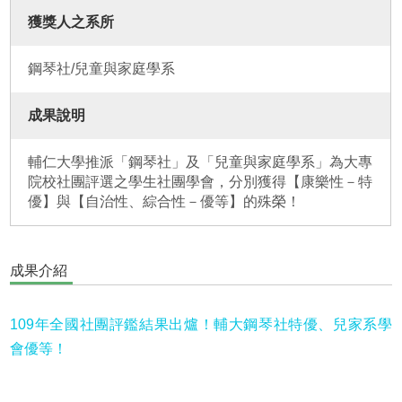
獲獎人之系所
鋼琴社/兒童與家庭學系
成果說明
輔仁大學推派「鋼琴社」及「兒童與家庭學系」為大專
院校社團評選之學生社團學會，分別獲得【康樂性－特
優】與【自治性、綜合性－優等】的殊榮！
成果介紹
109年全國社團評鑑結果出爐！輔大鋼琴社特優、兒家系學
會優等！