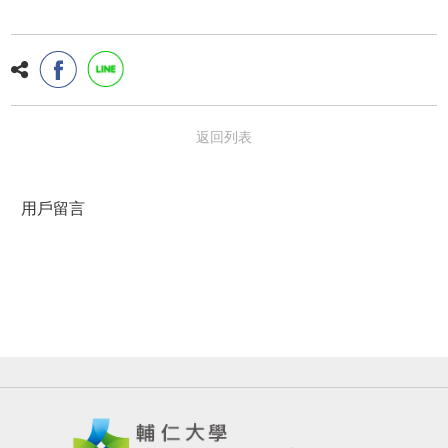
返回列表
用戶留言