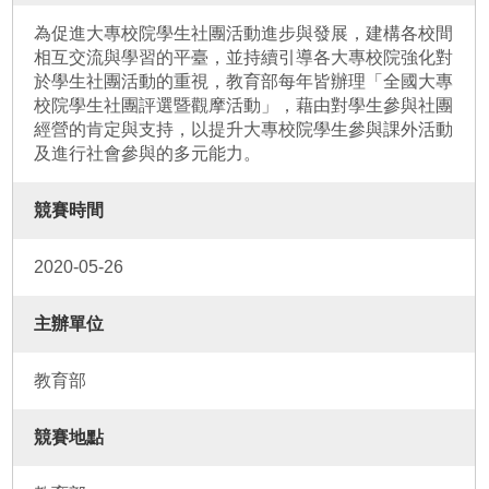
為促進大專校院學生社團活動進步與發展，建構各校間
相互交流與學習的平臺，並持續引導各大專校院強化對
於學生社團活動的重視，教育部每年皆辦理「全國大專
校院學生社團評選暨觀摩活動」，藉由對學生參與社團
經營的肯定與支持，以提升大專校院學生參與課外活動
及進行社會參與的多元能力。
競賽時間
2020-05-26
主辦單位
教育部
競賽地點