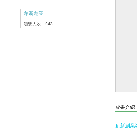
創新創業
瀏覽人次：643
成果介紹
創新創業