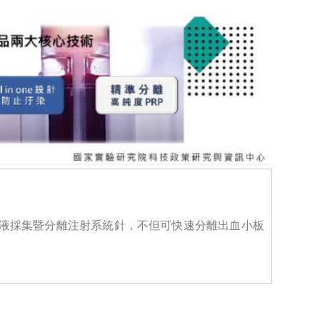
血液採集暨分離注射系統針，不但可快速分離出血小板