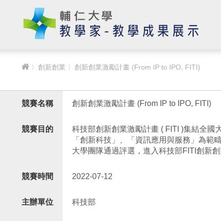
〉
創新創業
〉創新創業激勵計畫 (From IP to IPO, FITI)
競賽名稱
創新創業激勵計畫 (From IP to IPO, FITI)
競賽目的
科技部創新創業激勵計畫 ( FITI )集
「創新科技」、「資訊應用與服務」為範
大學團隊通過評選，進入科技部FITI創新創
競賽時間
2022-07-12
主辦單位
科技部