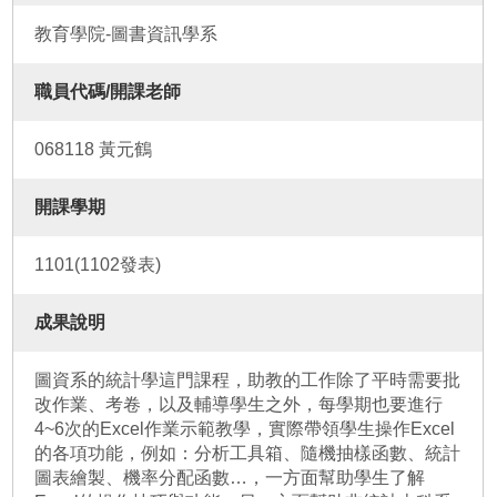
教育學院-圖書資訊學系
職員代碼/開課老師
068118 黃元鶴
開課學期
1101(1102發表)
成果說明
圖資系的統計學這門課程，助教的工作除了平時需要批
改作業、考卷，以及輔導學生之外，每學期也要進行
4~6次的Excel作業示範教學，實際帶領學生操作Excel
的各項功能，例如：分析工具箱、隨機抽樣函數、統計
圖表繪製、機率分配函數…，一方面幫助學生了解