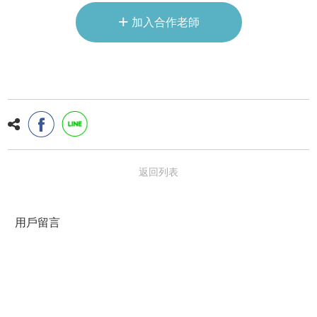
+
加入合作老師
返回列表
用戶留言