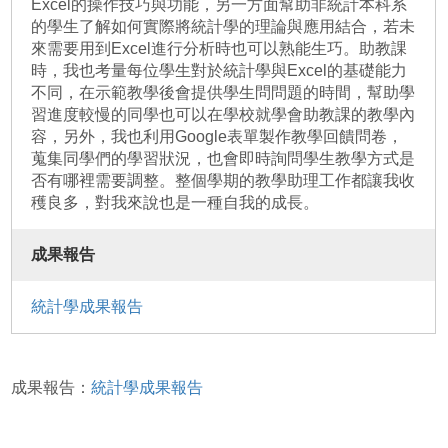
Excel的操作技巧與功能，另一方面幫助非統計本科系
的學生了解如何實際將統計學的理論與應用結合，若未
來需要用到Excel進行分析時也可以熟能生巧。助教課
時，我也考量每位學生對於統計學與Excel的基礎能力
不同，在示範教學後會提供學生問問題的時間，幫助學
習進度較慢的同學也可以在學校就學會助教課的教學內
容，另外，我也利用Google表單製作教學回饋問卷，
蒐集同學們的學習狀況，也會即時詢問學生教學方式是
否有哪裡需要調整。整個學期的教學助理工作都讓我收
穫良多，對我來說也是一種自我的成長。
成果報告
統計學成果報告
成果報告：
統計學成果報告