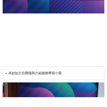
卓妙如主任開場與介紹服務學習小冊