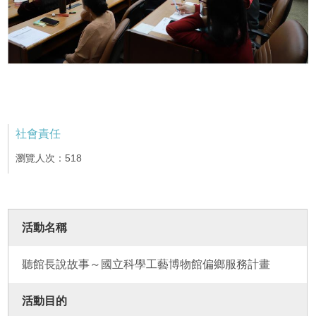
社會責任
瀏覽人次：518
活動名稱
聽館長說故事～國立科學工藝博物館偏鄉服務計畫
活動目的