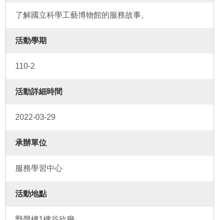
了解國立科學工藝博物館的服務故事。
活動學期
110-2
活動詳細時間
2022-03-29
承辦單位
服務學習中心
活動地點
野聲樓1樓谷欣廳