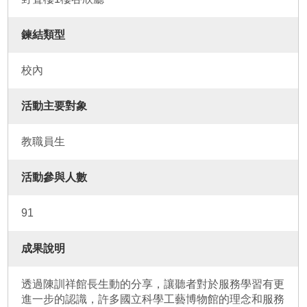
鍊結類型
校內
活動主要對象
教職員生
活動參與人數
91
成果說明
透過陳訓祥館長生動的分享，讓聽者對於服務學習有更
進一步的認識，許多國立科學工藝博物館的理念和服務