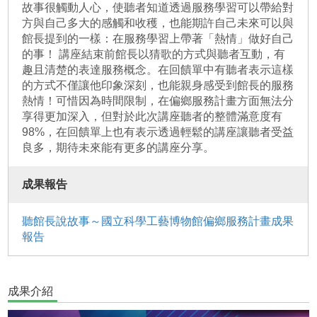
故事很觸動人心，使聽者知道透過服務學習可以帶給對
方與自己多大的感觸和收穫，也能期許自己未來可以與
館長提到的一樣：在服務學習上帶著「熱情」做好自己
的事！ 講座結束前館長以猜歌的方式與聽者互動，有
趣且清楚的表達服務概念。在回饋單中有聽者表示這樣
的方式不僅讓他印象深刻，也能親身感受到館長的服務
熱情！可惜因為時間限制，在偏鄉服務計畫方面無法分
享得更加深入，但對於此次講座聽者的整體滿意度有
98%，在回饋單上也有表示透過輕鬆的講座讓聽者受益
良多，期待未來能有更多的講座分享。
成果報告
聽館長說故事～國立科學工藝博物館偏鄉服務計畫成果
報告
成果介紹