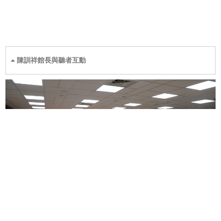
陳訓祥館長與聽者互動