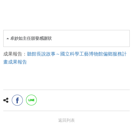
卓妙如主任頒發感謝狀
成果報告：
聽館長說故事～國立科學工藝博物館偏鄉服務計
畫成果報告
返回列表