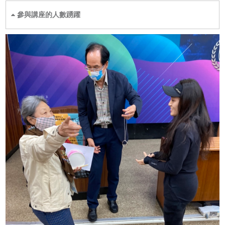
參與講座的人數踴躍