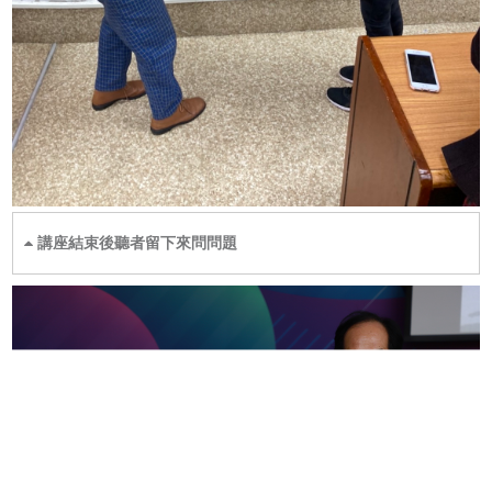
講座結束後聽者留下來問問題