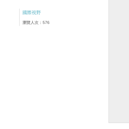
國際視野
瀏覽人次：576