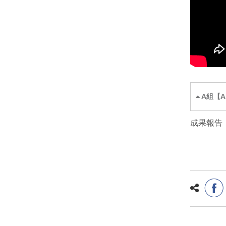
A組【A Le
成果報告