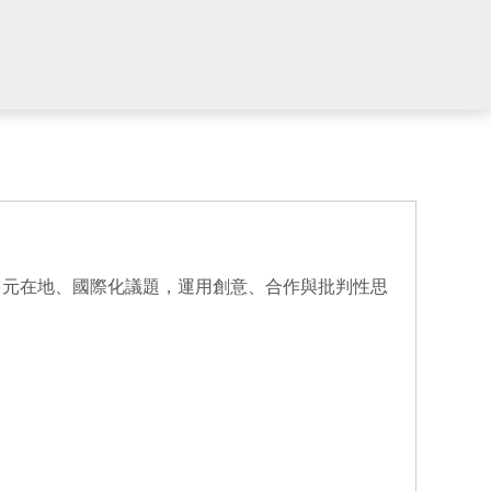
多元在地、國際化議題，運用創意、合作與批判性思