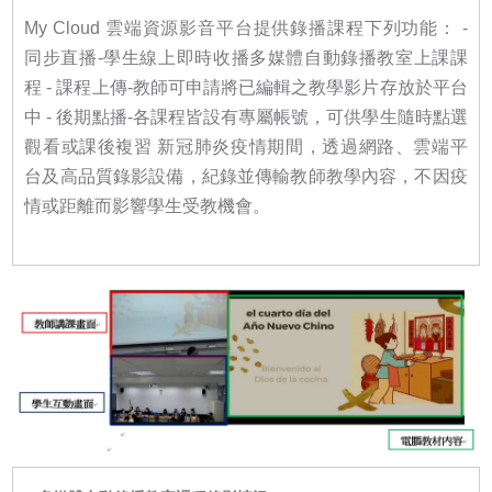
My Cloud 雲端資源影音平台提供錄播課程下列功能： -
同步直播-學生線上即時收播多媒體自動錄播教室上課課
程 - 課程上傳-教師可申請將已編輯之教學影片存放於平台
中 - 後期點播-各課程皆設有專屬帳號，可供學生隨時點選
觀看或課後複習 新冠肺炎疫情期間，透過網路、雲端平
台及高品質錄影設備，紀錄並傳輸教師教學內容，不因疫
情或距離而影響學生受教機會。