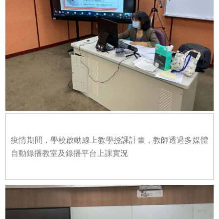
疫情期間，學校啟動線上教學授課計畫，教師透過多媒體
自動錄播教室及錄播平台上課實況