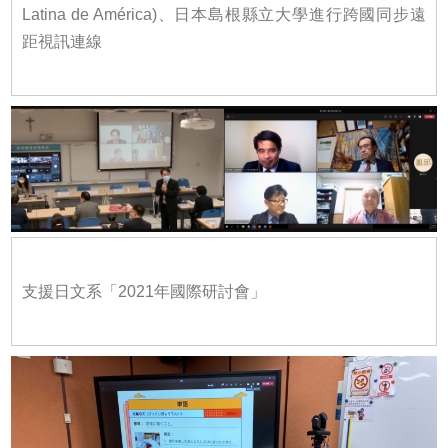
Latina de América)、日本島根縣立大學進行跨國同步遠
距視訊連線
支援日文系「2021年國際研討會」