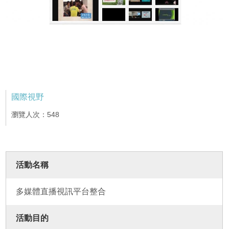
國際視野
瀏覽人次：548
活動名稱
多媒體直播視訊平台整合
活動目的