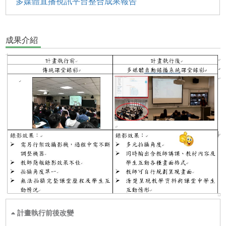
多媒體直播視訊平台整合成果報告
成果介紹
計畫執行前後改變