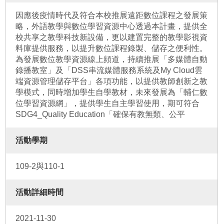
因應後疫情時代及符合本校推展遠距數位課程之發展策
略，外語教學與數位學習資源中心透過本計畫，提供全
校共享之教學科技新設備，更以建置完整的教學影視資
料庫提供服務，以提升數位課程錄製、儲存之便利性。
為發展數位教學資源線上頻道，持續推展「多媒體自動
錄播教室」及「DSS串流媒體服務系統及My Cloud雲
端資源管理儲存平台」各項功能，以提供教師創新之教
學模式，同時增加學生自學教材，未來發展為「輔仁數
位學習資源網」，提供學生自主學習使用，期可符合
SDG4_Quality Education「確保有教無類、公平
活動學期
109-2與110-1
活動詳細時間
2021-11-30