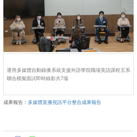
運用多媒體自動錄播系統支援外語學院職場英語課程五系
聯合模擬面試即時錄影共7場
成果報告：
多媒體直播視訊平台整合成果報告