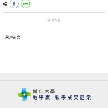
返回列表
用戶留言