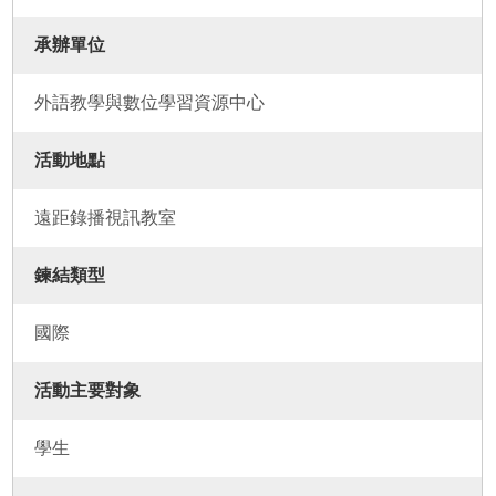
承辦單位
外語教學與數位學習資源中心
活動地點
遠距錄播視訊教室
鍊結類型
國際
活動主要對象
學生