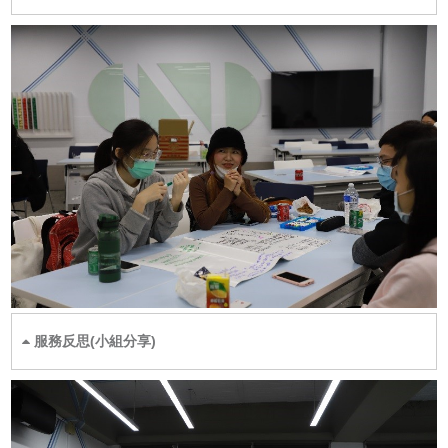
服務反思(小組分享)