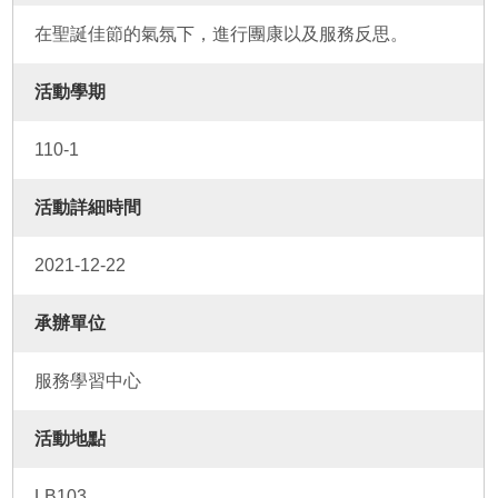
在聖誕佳節的氣氛下，進行團康以及服務反思。
活動學期
110-1
活動詳細時間
2021-12-22
承辦單位
服務學習中心
活動地點
LB103