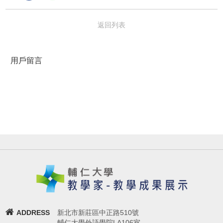
返回列表
用戶留言
ADDRESS
新北市新莊區中正路510號
輔仁大學外語學院LA106室