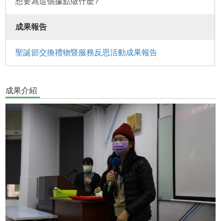
想要為這個據點做什麼?
成果報告
聖誕節交換禮物暨服務反思活動成果報告
成果介紹