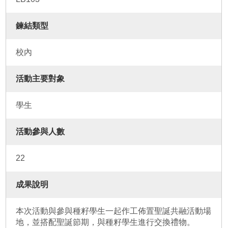
鍊結類型
校內
活動主要對象
學生
活動參與人數
22
成果說明
本次活動與參與種籽學生一起作工佈置聖誕共融活動場
地，並搭配聖誕節期，與種籽學生進行交換禮物。