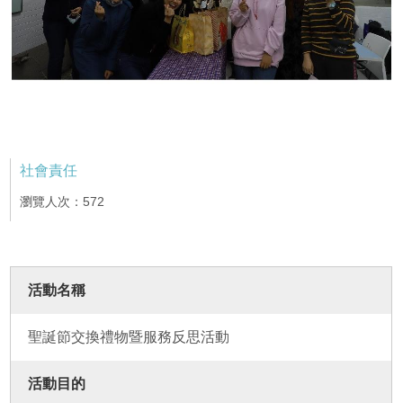
社會責任
瀏覽人次：572
活動名稱
聖誕節交換禮物暨服務反思活動
活動目的