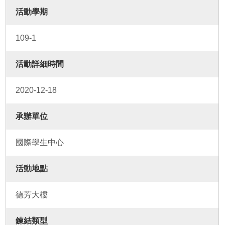
活動學期
109-1
活動詳細時間
2020-12-18
承辦單位
國際學生中心
活動地點
德芳大樓
鍊結類型