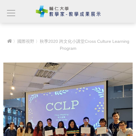
〉
國際視野
〉秋季2020 跨文化小講堂Cross Culture Learning
Program