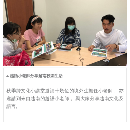
越語小老師分享越南校園生活
秋季跨文化小講堂邀請十幾位的境外生擔任小老師， 亦
邀請到來自越南的越語小老師， 與大家分享越南文化及
語言。