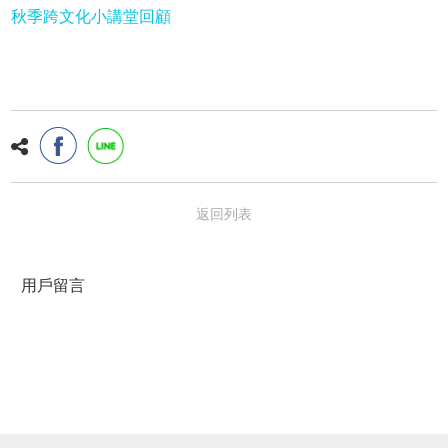
秋季跨文化小講堂回顧
返回列表
用戶留言