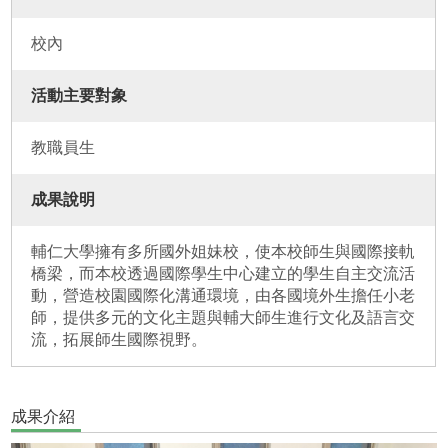
校內
活動主要對象
教職員生
成果說明
輔仁大學擁有多所國外姐妹校，使本校師生與國際接軌
橋梁，而本校透過國際學生中心建立的學生自主交流活
動，營造校園國際化溝通環境，由各國境外生擔任小老
師，提供多元的文化主題與輔大師生進行文化及語言交
流，拓展師生國際視野。
成果介紹