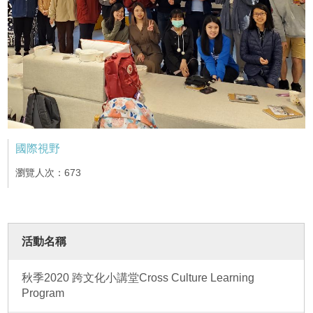
國際視野
瀏覽人次：673
活動名稱
秋季2020 跨文化小講堂Cross Culture Learning
Program