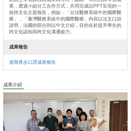
果，透過小組分工合作方式，共同完成以PPT呈現的一
份跨文化主題報告，例如：「台法醫療系統中的國際醫
療」，「臺灣醫療系統中的國際醫療」內容以法文口頭
說明，法國的部分則以中文介紹，目的在於提升學生的
跨文化認知與跨文化溝通能力。
成果報告
進階逐步口譯成果報告
成果介紹