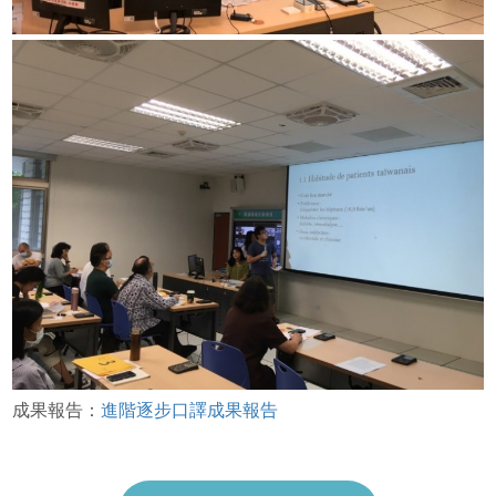
成果報告：
進階逐步口譯成果報告