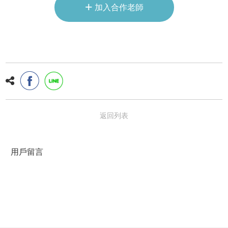
+
加入合作老師
返回列表
用戶留言