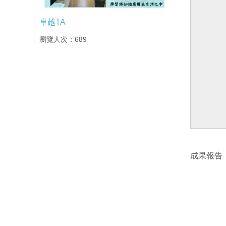
卓越TA
瀏覽人次：689
成果報告