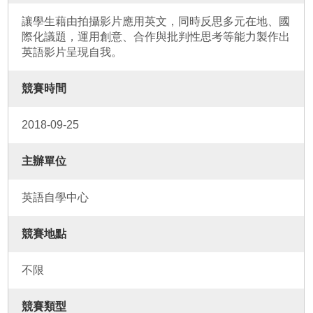
讓學生藉由拍攝影片應用英文，同時反思多元在地、國
際化議題，運用創意、合作與批判性思考等能力製作出
英語影片呈現自我。
競賽時間
2018-09-25
主辦單位
英語自學中心
競賽地點
不限
競賽類型