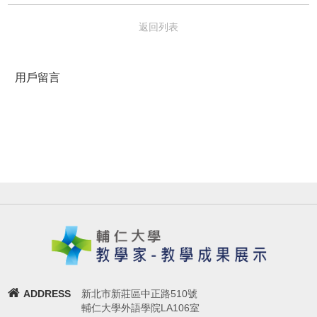
返回列表
用戶留言
ADDRESS
新北市新莊區中正路510號
輔仁大學外語學院LA106室