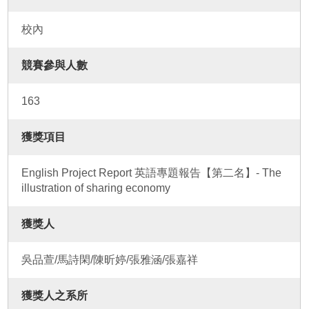
校內
競賽參與人數
163
獲獎項目
English Project Report 英語專題報告【第二名】- The
illustration of sharing economy
獲獎人
吳品萱/馬詩閑/陳昕婷/張雅涵/張嘉祥
獲獎人之系所