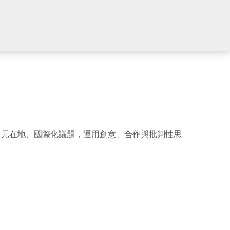
多元在地、國際化議題，運用創意、合作與批判性思