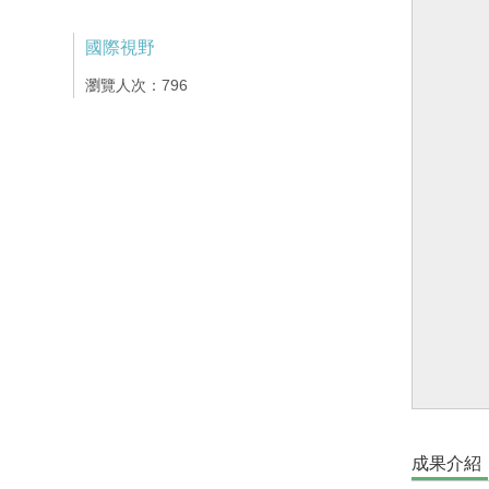
國際視野
瀏覽人次：796
成果介紹