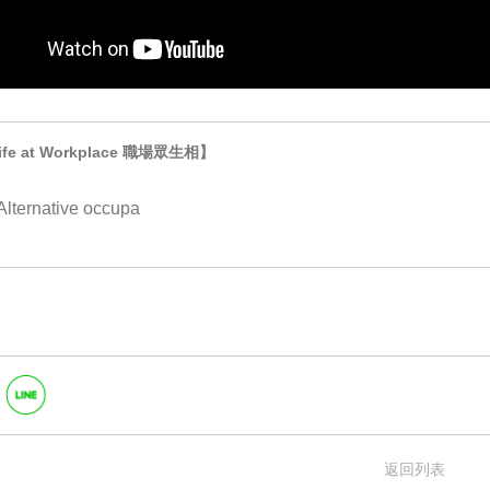
fe at Workplace 職場眾生相】
ternative occupa
返回列表