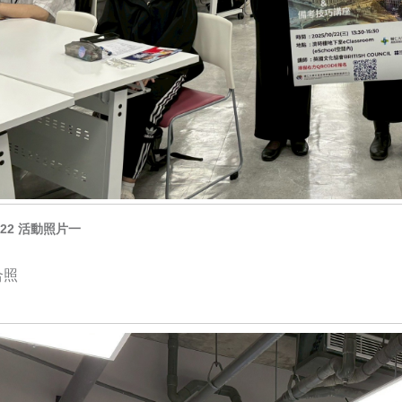
0.22 活動照片一
合照