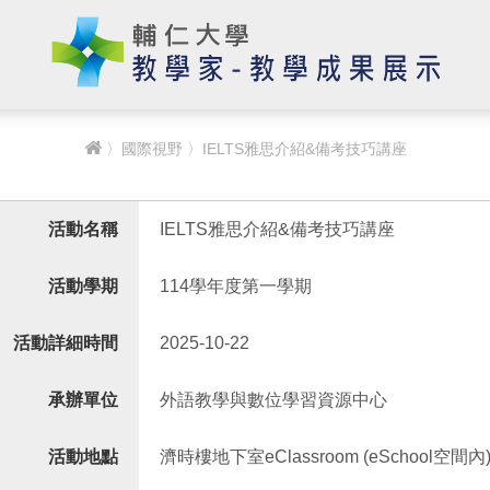
〉
國際視野
〉IELTS雅思介紹&備考技巧講座
活動名稱
IELTS雅思介紹&備考技巧講座
活動學期
114學年度第一學期
活動詳細時間
2025-10-22
承辦單位
外語教學與數位學習資源中心
活動地點
濟時樓地下室eClassroom (eSchool空間內