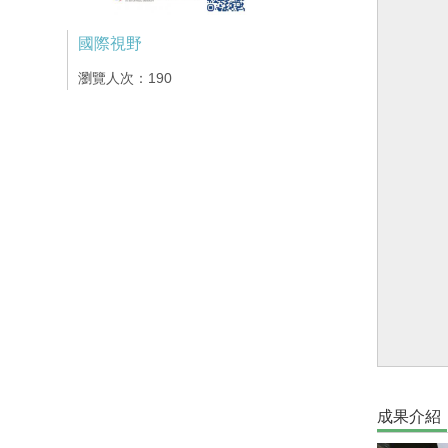
國際視野
瀏覽人次：190
成果介紹