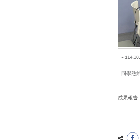
114.1
同學熱
成果報告