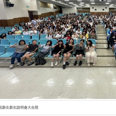
苑新生新生說明會大合照