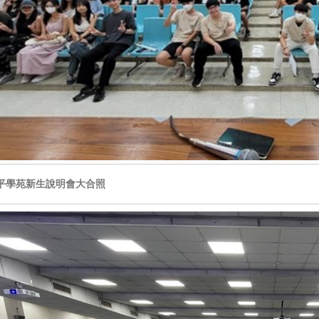
平學苑新生說明會大合照