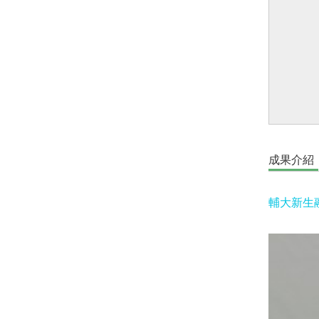
成果介紹
輔大新生