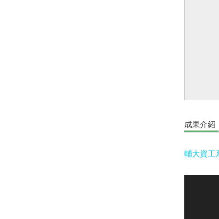
成果介紹
輔大資工