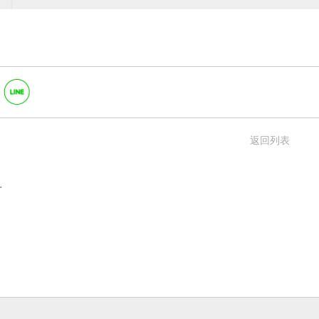
返回列表
言