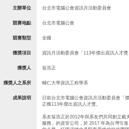
主辦單位
台北市電腦公會資訊月活動委員會
競賽地點
台北市電腦公會
競賽類型
全國
獲獎項目
資訊月活動委員會「113年傑出資訊人才獎
獲獎人
翁浩正
獲獎人之系所
輔仁大學資訊工程學系
成果說明
日前台北市電腦公會資訊月活動委員會「
正獲113年傑出資訊人才獎。
系友翁浩正於2012年與系友們共同創立戴
服務」的資安公司，於 2017 年為台灣