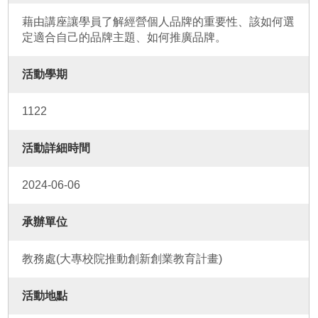
藉由講座讓學員了解經營個人品牌的重要性、該如何選
定適合自己的品牌主題、如何推廣品牌。
活動學期
1122
活動詳細時間
2024-06-06
承辦單位
教務處(大專校院推動創新創業教育計畫)
活動地點