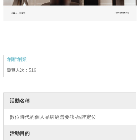
創新創業
瀏覽人次：516
活動名稱
數位時代的個人品牌經營要訣-品牌定位
活動目的