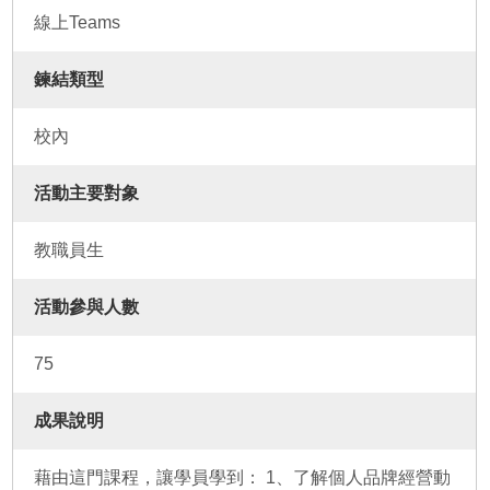
線上Teams
鍊結類型
校內
活動主要對象
教職員生
活動參與人數
75
成果說明
藉由這門課程，讓學員學到： 1、了解個人品牌經營動