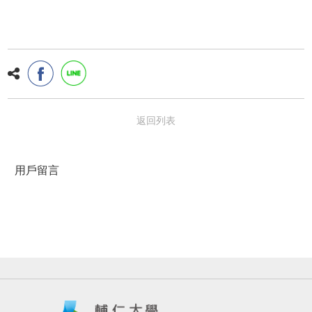
返回列表
用戶留言