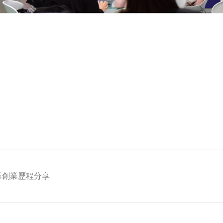
業創業歷程分享