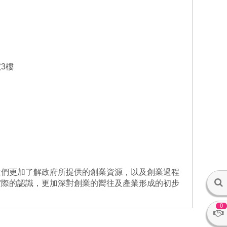
3樓
生們更加了解政府所提供的創業資源，以及創業過程
實際的認識，更加深對創業的嚮往及產業形成的初步
0