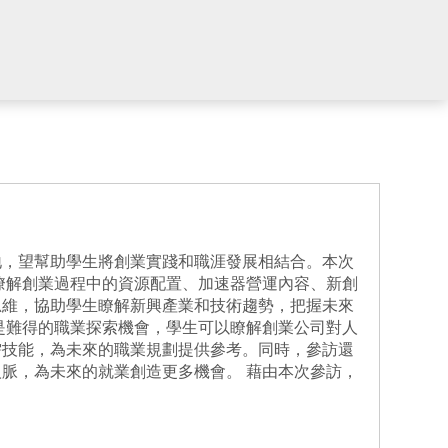
地，望幫助學生將創業實踐和職涯發展相結合。本次
瞭解創業過程中的資源配置、加速器營運內容、新創
思維，協助學生瞭解新興產業和技術趨勢，把握未來
是難得的職業探索機會，學生可以瞭解創業公司對人
需技能，為未來的職業規劃提供參考。同時，參訪還
脈，為未來的就業創造更多機會。 藉由本次參訪，