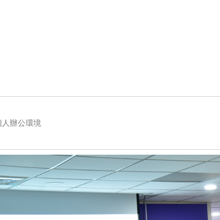
個人辦公環境