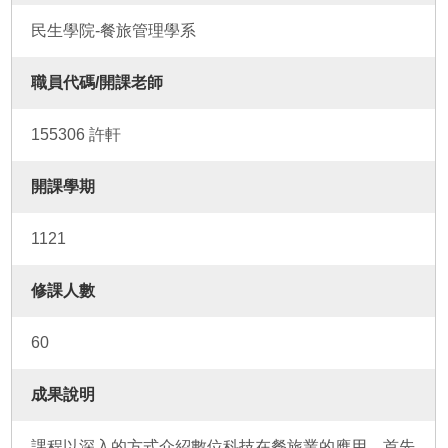
民生學院-餐旅管理學系
職員代碼/開課老師
155306 許軒
開課學期
1121
修課人數
60
成果說明
課程以深入的方式介紹數位科技在餐旅業的應用。首先