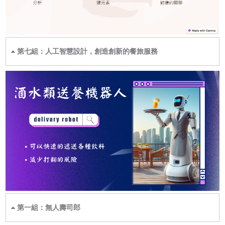
第七組：人工智慧設計，創造創新的餐旅服務
第一組：無人壽司郎