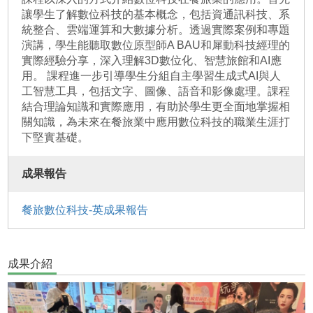
讓學生了解數位科技的基本概念，包括資通訊科技、系
統整合、雲端運算和大數據分析。透過實際案例和專題
演講，學生能聽取數位原型師A BAU和犀動科技經理的
實際經驗分享，深入理解3D數位化、智慧旅館和AI應
用。 課程進一步引導學生分組自主學習生成式AI與人
工智慧工具，包括文字、圖像、語音和影像處理。課程
結合理論知識和實際應用，有助於學生更全面地掌握相
關知識，為未來在餐旅業中應用數位科技的職業生涯打
下堅實基礎。
成果報告
餐旅數位科技-英成果報告
成果介紹