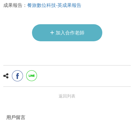
成果報告：
餐旅數位科技-英成果報告
+
加入合作老師
返回列表
用戶留言