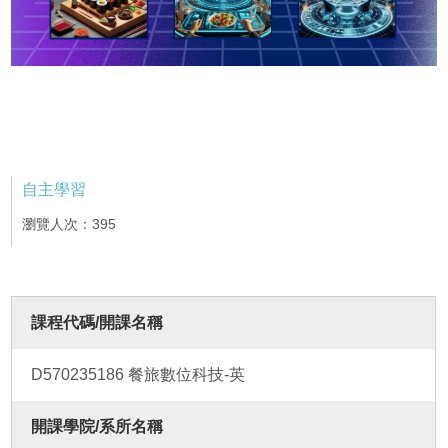
自主學習
瀏覽人次：395
課程代碼/開課名稱
D570235186 餐旅數位科技-英
開課學院/系所名稱