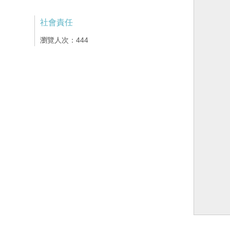
社會責任
瀏覽人次：444