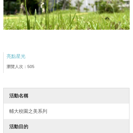
亮點星光
瀏覽人次：505
活動名稱
輔大校園之美系列
活動目的