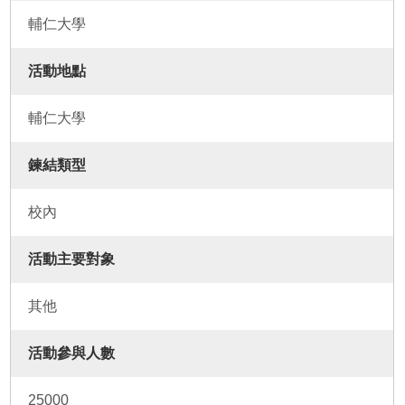
輔仁大學
活動地點
輔仁大學
鍊結類型
校內
活動主要對象
其他
活動參與人數
25000