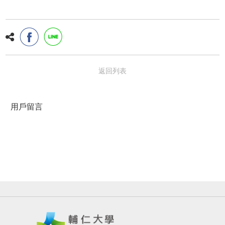
返回列表
用戶留言