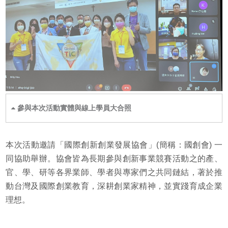
參與本次活動實體與線上學員大合照
本次活動邀請「國際創新創業發展協會」(簡稱：國創會) 一
同協助舉辦。協會皆為長期參與創新事業競賽活動之的產、
官、學、研等各界業師、學者與專家們之共同鏈結，著於推
動台灣及國際創業教育，深耕創業家精神，並實踐育成企業
理想。