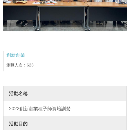
創新創業
瀏覽人次：623
活動名稱
2022創新創業種子師資培訓營
活動目的