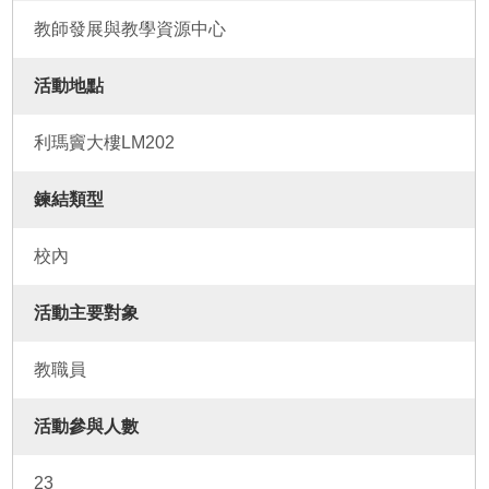
教師發展與教學資源中心
活動地點
利瑪竇大樓LM202
鍊結類型
校內
活動主要對象
教職員
活動參與人數
23