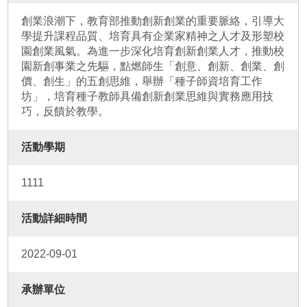
創業浪潮下，教育部推動創新創業的重要脈絡，引導大
學提升課程品質、培育具有企業家精神之人才及形塑校
園創業風氣。為進一步深化培育創新創業人才，推動校
園新創事業之先驅，點燃師生「創意、創新、創業、創
價、創生」的五創思維，舉辦「種子師資培育工作
坊」，培育種子教師具備創新創業思維與實務應用技
巧，反饋於教學。
活動學期
1111
活動詳細時間
2022-09-01
承辦單位