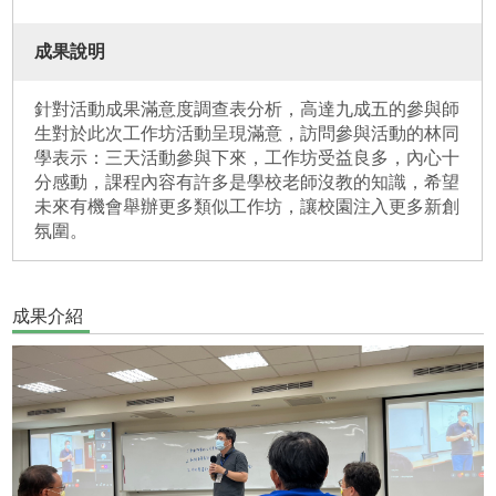
成果說明
針對活動成果滿意度調查表分析，高達九成五的參與師
生對於此次工作坊活動呈現滿意，訪問參與活動的林同
學表示：三天活動參與下來，工作坊受益良多，內心十
分感動，課程內容有許多是學校老師沒教的知識，希望
未來有機會舉辦更多類似工作坊，讓校園注入更多新創
氛圍。
成果介紹