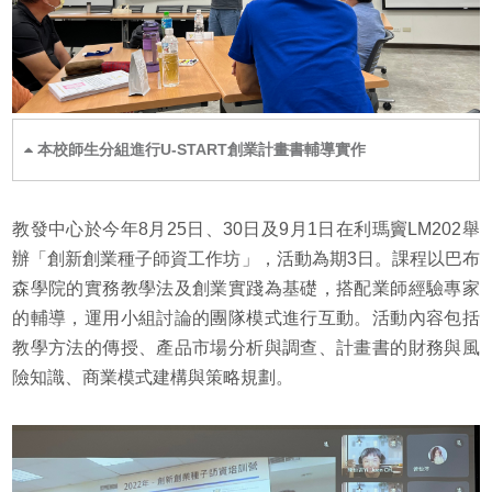
本校師生分組進行U-START創業計畫書輔導實作
教發中心於今年8月25日、30日及9月1日在利瑪竇LM202舉
辦「創新創業種子師資工作坊」，活動為期3日。課程以巴布
森學院的實務教學法及創業實踐為基礎，搭配業師經驗專家
的輔導，運用小組討論的團隊模式進行互動。活動內容包括
教學方法的傳授、產品市場分析與調查、計畫書的財務與風
險知識、商業模式建構與策略規劃。