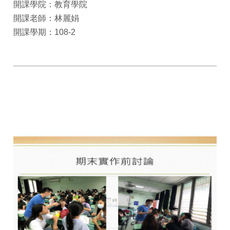
開課學院：教育學院
開課老師：林麗娟
開課學期：108-2