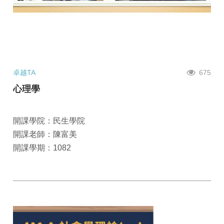
卓越TA
675
心理學
開課學院：民生學院
開課老師：陳富美
開課學期：1082