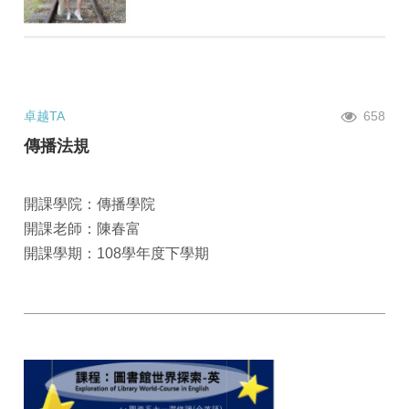
卓越TA
658
傳播法規
開課學院：傳播學院
開課老師：陳春富
開課學期：108學年度下學期