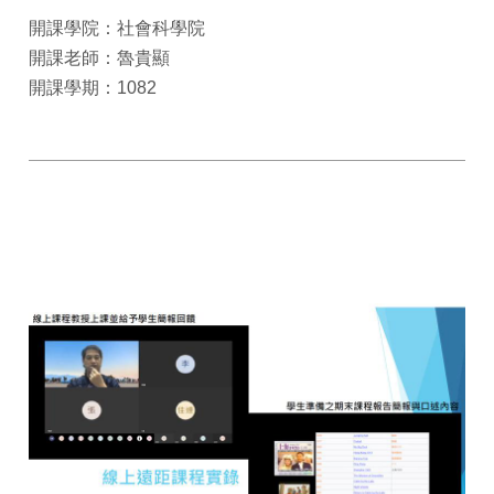
開課學院：社會科學院
開課老師：魯貴顯
開課學期：1082