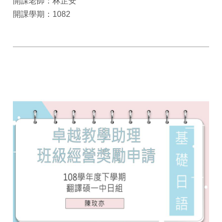
開課老師：林芷安
開課學期：1082