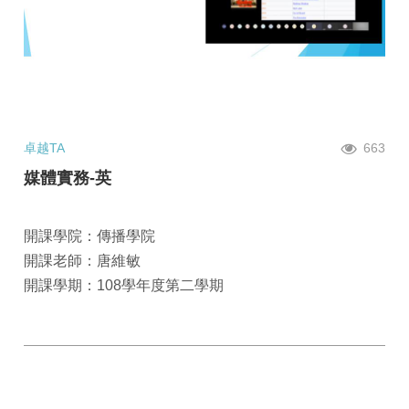
卓越TA
663
媒體實務-英
開課學院：傳播學院
開課老師：唐維敏
開課學期：108學年度第二學期