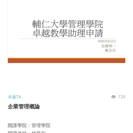
卓越TA
720
企業管理概論
開課學院：管理學院