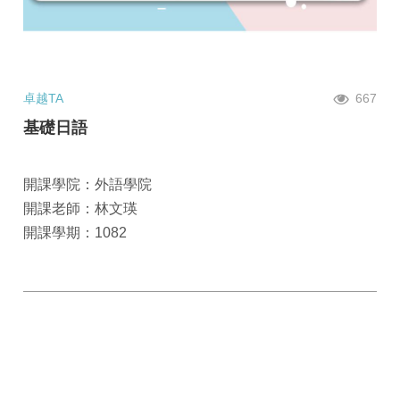
卓越TA
667
基礎日語
開課學院：外語學院
開課老師：林文瑛
開課學期：1082