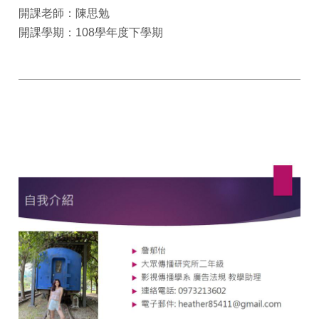
開課老師：陳思勉
開課學期：108學年度下學期