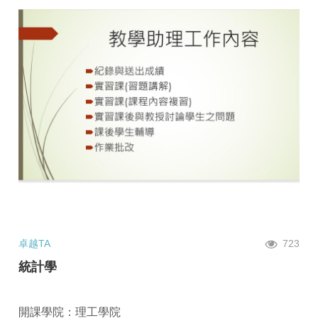
卓越TA
723
統計學
開課學院：理工學院