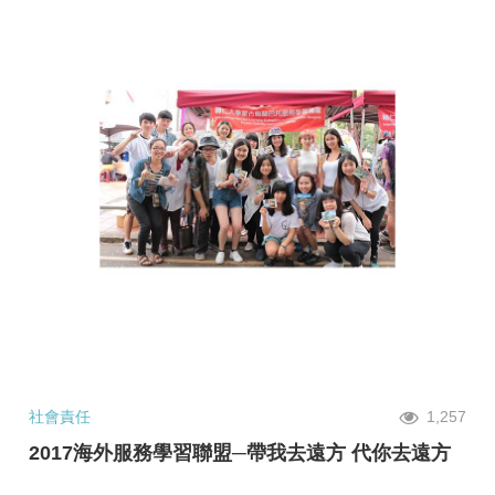
社會責任
1,257
2017海外服務學習聯盟─帶我去遠方 代你去遠方