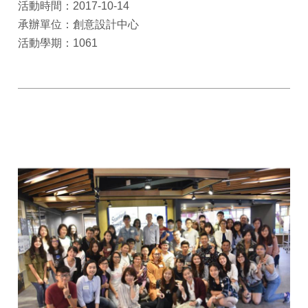
活動時間：2017-10-14
承辦單位：創意設計中心
活動學期：1061