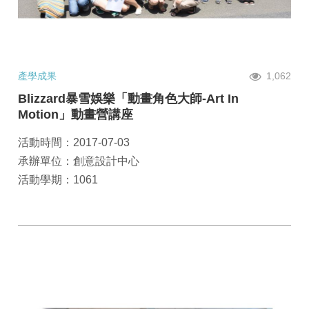
產學成果
1,062
Blizzard暴雪娛樂「動畫角色大師-Art In
Motion」動畫營講座
活動時間：2017-07-03
承辦單位：創意設計中心
活動學期：1061