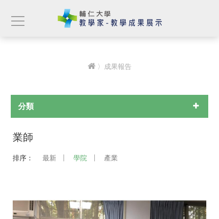
〉成果報告
分類
業師
排序：
最新
學院
產業