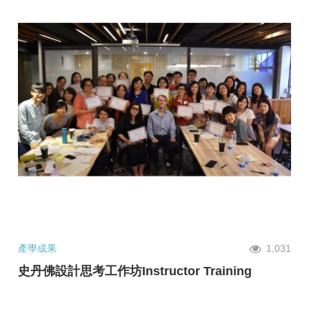
產學成果
1,031
史丹佛設計思考工作坊Instructor Training