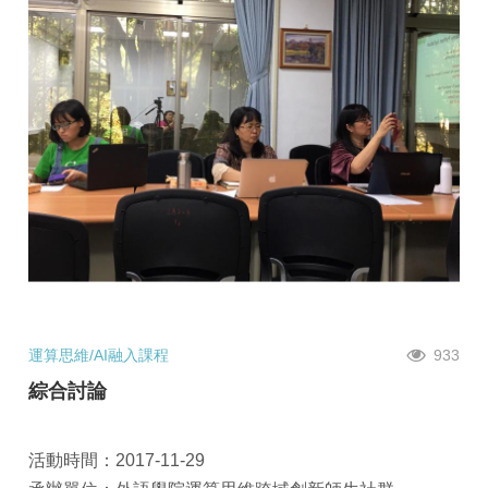
運算思維/AI融入課程
933
綜合討論
活動時間：2017-11-29