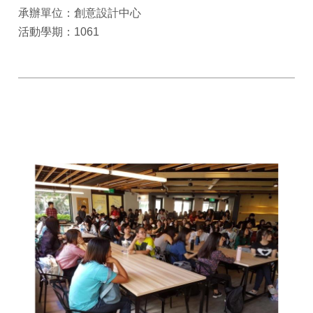
承辦單位：創意設計中心
活動學期：1061