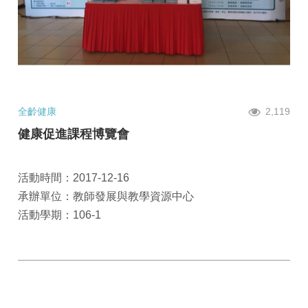
全齡健康
2,119
健康促進課程博覽會
活動時間：2017-12-16
承辦單位：教師發展與教學資源中心
活動學期：106-1