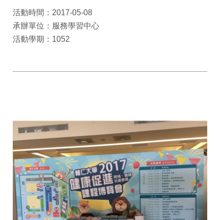
活動時間：2017-05-08
承辦單位：服務學習中心
活動學期：1052