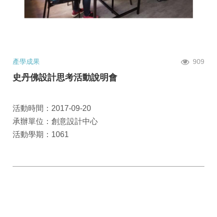
產學成果
909
史丹佛設計思考活動說明會
活動時間：2017-09-20
承辦單位：創意設計中心
活動學期：1061