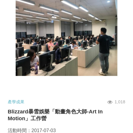
產學成果
1,018
Blizzard暴雪娛樂「動畫角色大師-Art In
Motion」工作營
活動時間：2017-07-03