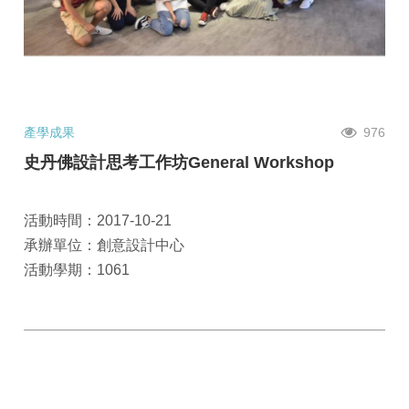
產學成果
976
史丹佛設計思考工作坊General Workshop
活動時間：2017-10-21
承辦單位：創意設計中心
活動學期：1061