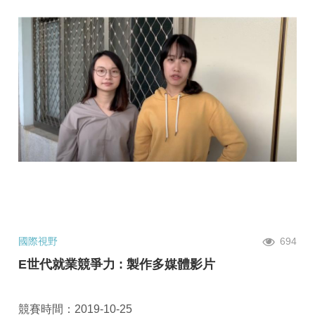
國際視野
694
E世代就業競爭力 : 製作多媒體影片
競賽時間：2019-10-25