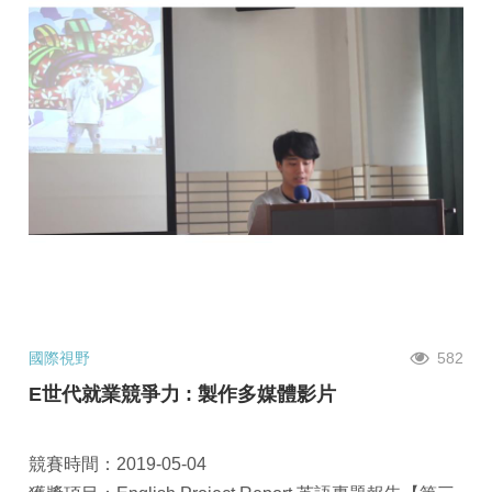
國際視野
582
E世代就業競爭力 : 製作多媒體影片
競賽時間：2019-05-04