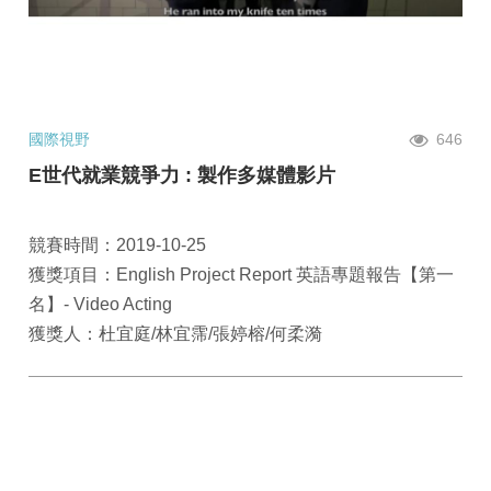
國際視野
646
E世代就業競爭力 : 製作多媒體影片
競賽時間：2019-10-25
獲獎項目：English Project Report 英語專題報告【第一
名】- Video Acting
獲獎人：杜宜庭/林宜霈/張婷榕/何柔漪