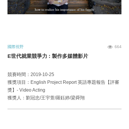
國際視野
664
E世代就業競爭力 : 製作多媒體影片
競賽時間：2019-10-25
獲獎項目：English Project Report 英語專題報告【評審
獎】- Video Acting
獲獎人：劉冠忠/王宇萱/羅鈺婷/梁舜翔