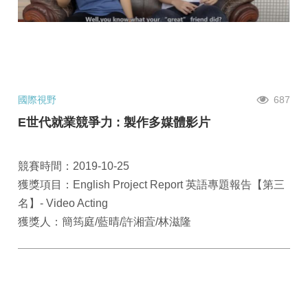
國際視野
687
E世代就業競爭力 : 製作多媒體影片
競賽時間：2019-10-25
獲獎項目：English Project Report 英語專題報告【第三
名】- Video Acting
獲獎人：簡筠庭/藍晴/許湘萓/林滋隆