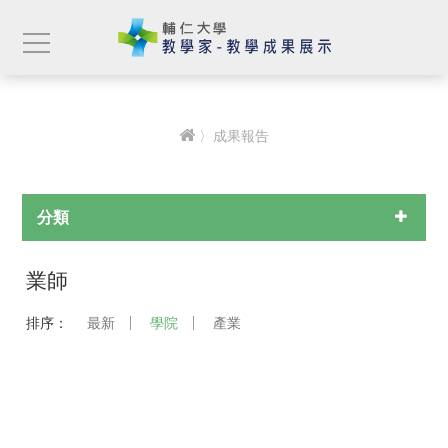
〉成果報告
分類
業師
排序：
最新
學院
產業