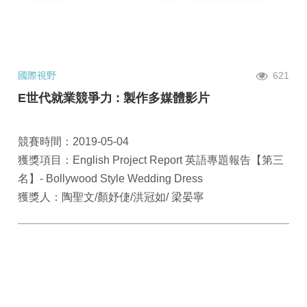
國際視野
621
E世代就業競爭力 : 製作多媒體影片
競賽時間：2019-05-04
獲獎項目：English Project Report 英語專題報告【第三
名】- Bollywood Style Wedding Dress
獲獎人：陶聖文/顏妤倢/洪冠如/ 梁晏寧