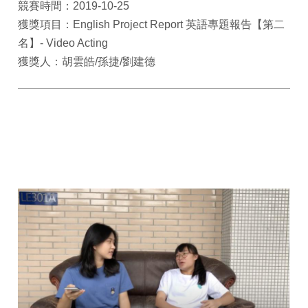
競賽時間：2019-10-25
獲獎項目：English Project Report 英語專題報告【第二
名】- Video Acting
獲獎人：胡雲皓/孫捷/劉建德