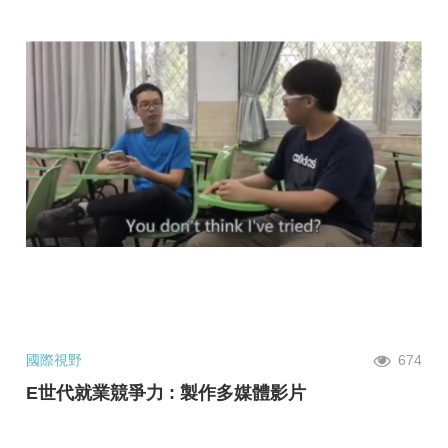
國際視野
674
E世代就業競爭力 : 製作多媒體影片