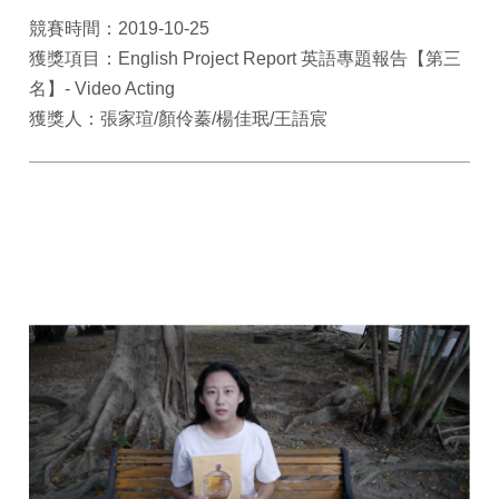
競賽時間：2019-10-25
獲獎項目：English Project Report 英語專題報告【第三
名】- Video Acting
獲獎人：張家瑄/顏伶蓁/楊佳珉/王語宸