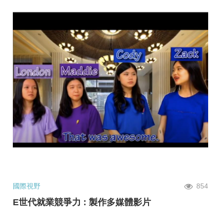
國際視野
854
E世代就業競爭力 : 製作多媒體影片