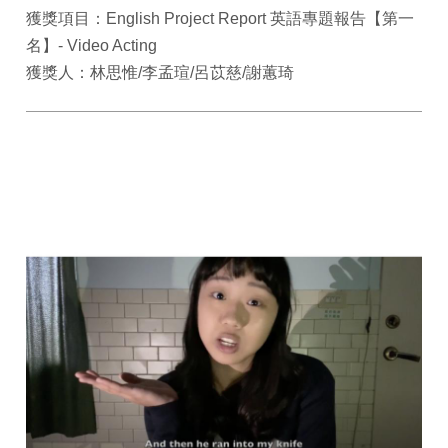
獲獎項目：English Project Report 英語專題報告【第一
名】- Video Acting
獲獎人：林思惟/李孟瑄/呂苡慈/謝蕙琦