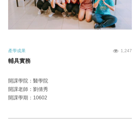
產學成果
1,247
輔具實務
開課學院：醫學院
開課老師：劉倩秀
開課學期：10602