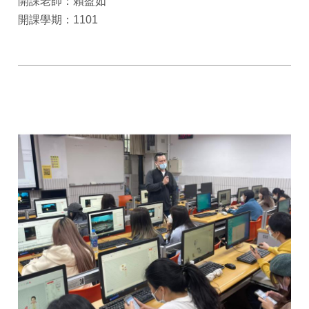
開課老師：賴盈如
開課學期：1101