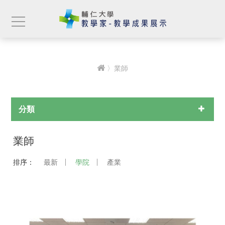
〉業師
分類
業師
排序：
最新
學院
產業