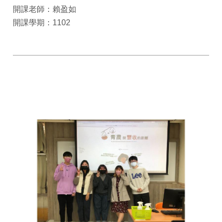
開課老師：賴盈如
開課學期：1102