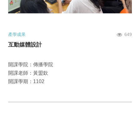
產學成果
649
互動媒體設計
開課學院：傳播學院
開課老師：黃盟欽
開課學期：1102