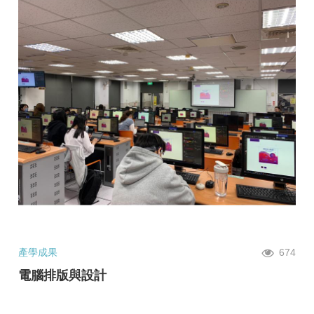
產學成果
674
電腦排版與設計