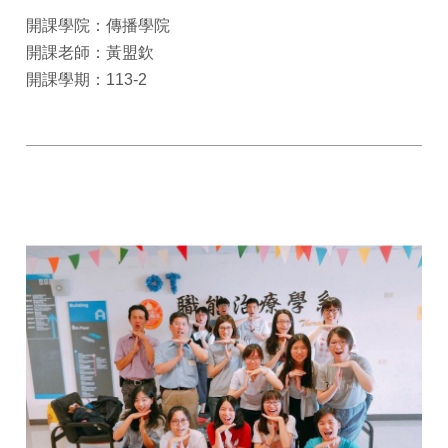
開課學院：傳播學院
開課老師：黃盟欽
開課學期：113-2