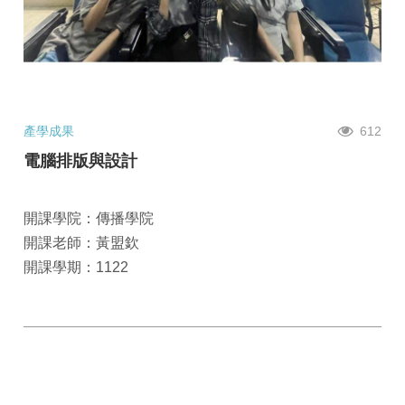
產學成果
612
電腦排版與設計
開課學院：傳播學院
開課老師：黃盟欽
開課學期：1122