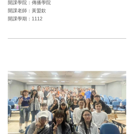
開課學院：傳播學院
開課老師：黃盟欽
開課學期：1112