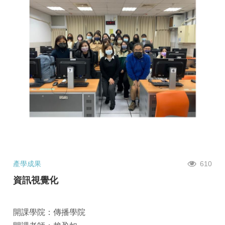
產學成果
610
資訊視覺化
開課學院：傳播學院