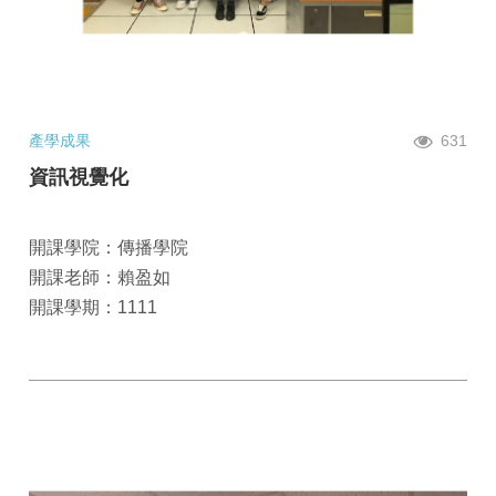
產學成果
631
資訊視覺化
開課學院：傳播學院
開課老師：賴盈如
開課學期：1111